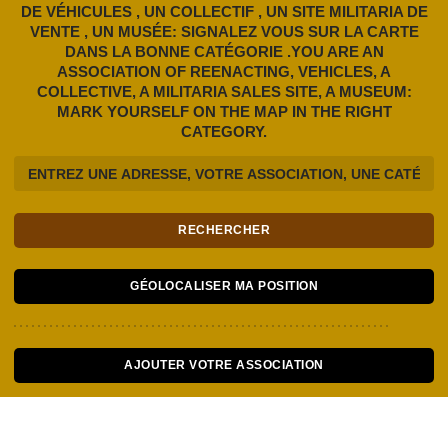
DE VÉHICULES , UN COLLECTIF , UN SITE MILITARIA DE
VENTE , UN MUSÉE: SIGNALEZ VOUS SUR LA CARTE
DANS LA BONNE CATÉGORIE .YOU ARE AN
ASSOCIATION OF REENACTING, VEHICLES, A
COLLECTIVE, A MILITARIA SALES SITE, A MUSEUM:
MARK YOURSELF ON THE MAP IN THE RIGHT
CATEGORY.
RECHERCHER
GÉOLOCALISER MA POSITION
AJOUTER VOTRE ASSOCIATION